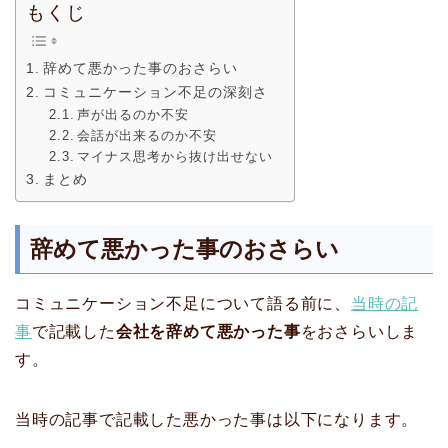
もくじ
辞めて悪かった事のおさらい
コミュニケーション不足の深刻さ
声が出るのか不安
会話が出来るのか不安
マイナス思考から抜け出せない
まとめ
辞めて悪かった事のおさらい
コミュニケーション不足について語る前に、
当時の記
事
で記載した
会社を辞めて悪かった事
をおさらいしま
す。
当時の記事で記載した悪かった事は以下になります。