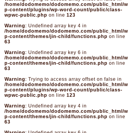
/home/dodomemo/dodomemo.com/public_html/w
p-content/plugins/wp-word-count/public/class-
wpwc-public.php
on line
123
Warning
: Undefined array key 4 in
/home/dodomemo/dodomemo.com/public_html/w
p-content/themes/jin-child/functions.php
on line
63
Warning
: Undefined array key 6 in
/home/dodomemo/dodomemo.com/public_html/w
p-content/themes/jin-child/functions.php
on line
63
Warning
: Trying to access array offset on false in
/home/dodomemo/dodomemo.com/public_html/w
p-content/plugins/wp-word-count/public/class-
wpwc-public.php
on line
123
Warning
: Undefined array key 4 in
/home/dodomemo/dodomemo.com/public_html/w
p-content/themes/jin-child/functions.php
on line
63
Warning
: Undefined array key 6 in