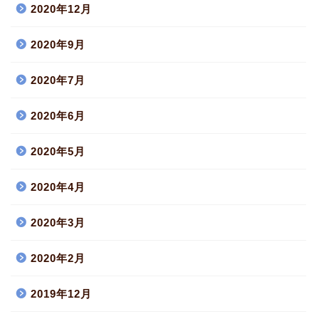
2020年12月
2020年9月
2020年7月
2020年6月
2020年5月
2020年4月
2020年3月
2020年2月
2019年12月