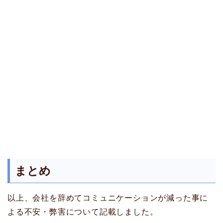
まとめ
以上、会社を辞めてコミュニケーションが減った事に
よる不安・弊害について記載しました。