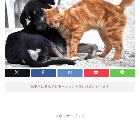
記事内に商品プロモーションを含む場合があります
スポンサーリンク