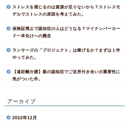
ストレスを感じるのは資源が足りないから？ストレスモ
デルでストレスの原因を考えてみた。
保険証廃止で認知症の人はどうなる？マイナンバーカー
ド一本化けへの懸念
ランサーズの「プロジェクト」は稼げるか？まずは１件
やってみた。
【遠距離介護】親の認知症でご近所付き合いの重要性に
気がついた件。
アーカイブ
2022年12月