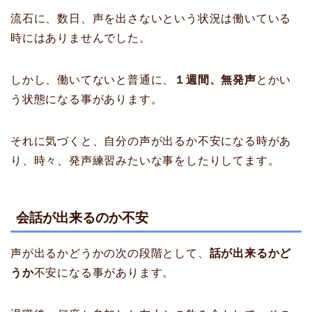
流石に、数日、声を出さないという状況は働いている
時にはありませんでした。
しかし、働いてないと普通に、
１週間、無発声
とかい
う状態になる事があります。
それに気づくと、自分の声が出るか不安になる時があ
り、時々、発声練習みたいな事をしたりしてます。
会話が出来るのか不安
声が出るかどうかの次の段階として、
話が出来るかど
うか
不安になる事があります。