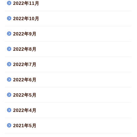
2022年11月
2022年10月
2022年9月
2022年8月
2022年7月
2022年6月
2022年5月
2022年4月
2021年5月