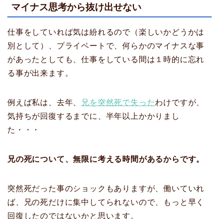
マイナス思考から抜け出せない
仕事をしていれば気は紛れるので（楽しいかどうかは
別として）、プライベートで、何らかのマイナスな事
があったとしても、仕事をしている間は１時的に忘れ
る事が出来ます。
例えば私は、去年、
兄を突然死で失った
わけですが、
気持ちが回復するまでに、半年以上かかりまし
た・・・
兄の死について、無限に考える時間があるからです。
突然死だった事のショックもありますが、働いていれ
ば、兄の死だけに集中してられないので、もっと早く
回復したのではないかと思います。