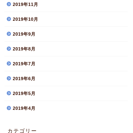
2019年11月
2019年10月
2019年9月
2019年8月
2019年7月
2019年6月
2019年5月
2019年4月
カテゴリー