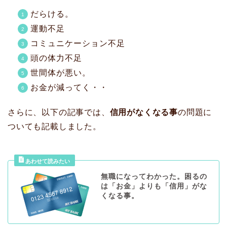
だらける。
運動不足
コミュニケーション不足
頭の体力不足
世間体が悪い。
お金が減ってく・・
さらに、以下の記事では、
信用がなくなる事
の問題に
ついても記載しました。
無職になってわかった。困るの
は「お金」よりも「信用」がな
くなる事。