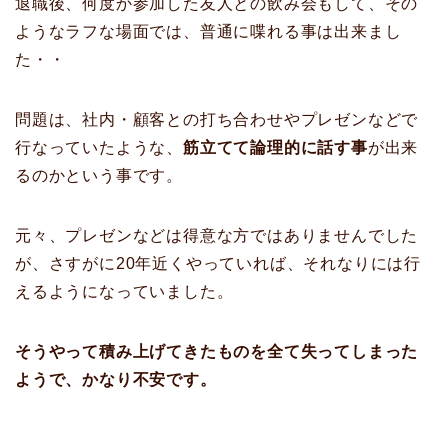
退職後、何度か参加した友人との飲み会もして、その
ようなラフな場面では、普通に喋れる事は出来まし
た・・
問題は、社内・顧客との打ち合わせやプレゼンなどで
行なっていたような、
筋立てて論理的に話す事
が出来
るのかという事です。
元々、プレゼンなどは得意な方ではありませんでした
が、さすがに20年近くやっていれば、それなりには行
えるようになっていました。
そうやって積み上げてきたものを全て失ってしまった
ようで、かなり不安です。