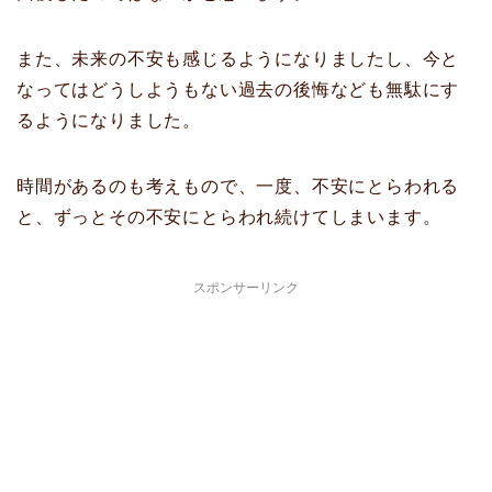
また、未来の不安も感じるようになりましたし、今と
なってはどうしようもない過去の後悔なども無駄にす
るようになりました。
時間があるのも考えもので、一度、不安にとらわれる
と、ずっとその不安にとらわれ続けてしまいます。
スポンサーリンク