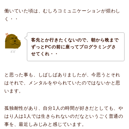
働いていた頃は、むしろコミュニケーションが煩わし
く・・
客先とか行きたくないので、朝から晩まで
ずっとPCの前に座ってプログラミングさ
どど
せてくれ・・
と思った事も、しばしばありましたが、今思うとそれ
はそれで、メンタルをやられていたのではないかと思
います。
孤独耐性があり、自分1人の時間が好きだとしても、や
はり人は1人では生きられないのだなというごく普通の
事を、最近しみじみと感じています。