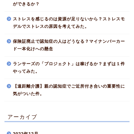
ができるか？
ストレスを感じるのは資源が足りないから？ストレスモ
デルでストレスの原因を考えてみた。
保険証廃止で認知症の人はどうなる？マイナンバーカー
ド一本化けへの懸念
ランサーズの「プロジェクト」は稼げるか？まずは１件
やってみた。
【遠距離介護】親の認知症でご近所付き合いの重要性に
気がついた件。
アーカイブ
2022年12月