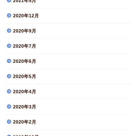
2021年5月
2020年12月
2020年9月
2020年7月
2020年6月
2020年5月
2020年4月
2020年3月
2020年2月