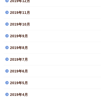
2019年12月
2019年11月
2019年10月
2019年9月
2019年8月
2019年7月
2019年6月
2019年5月
2019年4月