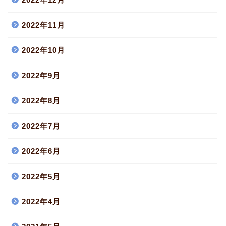
2022年11月
2022年10月
2022年9月
2022年8月
2022年7月
2022年6月
2022年5月
2022年4月